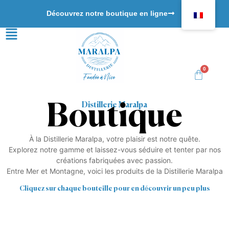
Découvrez notre boutique en ligne
0
Boutique
Distillerie Maralpa
À la Distillerie Maralpa, votre plaisir est notre quête.
Explorez notre gamme et laissez-vous séduire et tenter par nos
créations fabriquées avec passion.
Entre Mer et Montagne, voici les produits de la Distillerie Maralpa
Cliquez sur chaque bouteille pour en découvrir un peu plus