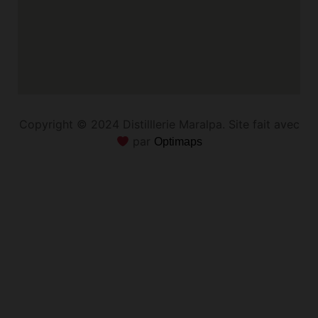
Copyright © 2024 Distilllerie Maralpa. Site fait avec
par
Optimaps