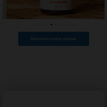
Découvrez notre gamme