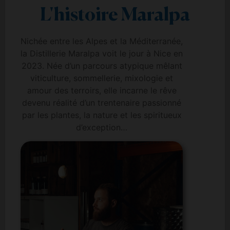
L'histoire Maralpa
Nichée entre les Alpes et la Méditerranée,
la Distillerie Maralpa voit le jour à Nice en
2023. Née d’un parcours atypique mêlant
viticulture, sommellerie, mixologie et
amour des terroirs, elle incarne le rêve
devenu réalité d’un trentenaire passionné
par les plantes, la nature et les spiritueux
d’exception…